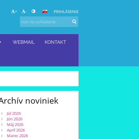
+
-
PRIHLÁSENIE
WEBMAIL
KONTAKT
Archív noviniek
Júl 2026
Jún 2026
Máj 2026
Apríl 2026
Marec 2026