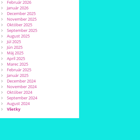
Február 2026
Január 2026
December 2025
November 2025
Október 2025
September 2025
August 2025
Júl 2025
Jún 2025
Máj 2025
Apríl 2025
Marec 2025
Február 2025
Január 2025
December 2024
November 2024
Október 2024
September 2024
August 2024
Všetky