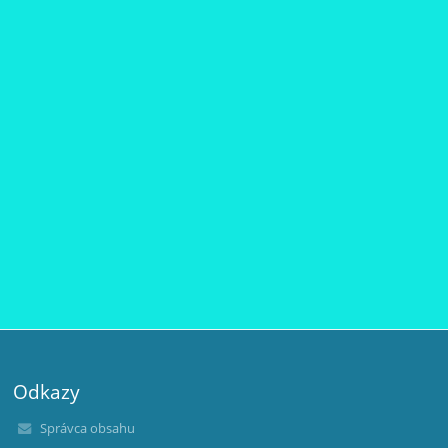
Odkazy
Správca obsahu