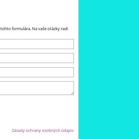
ohto formulára. Na vaše otázky radi
Zásady ochrany osobných údajov