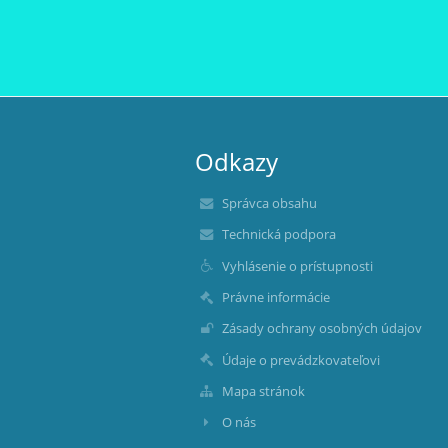
Odkazy
Správca obsahu
Technická podpora
Vyhlásenie o prístupnosti
Právne informácie
Zásady ochrany osobných údajov
Údaje o prevádzkovateľovi
Mapa stránok
O nás