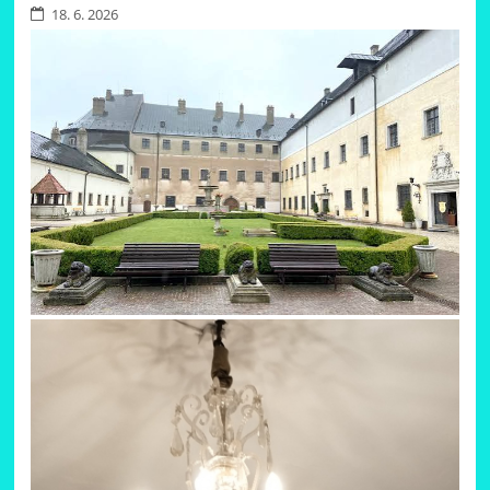
18. 6. 2026