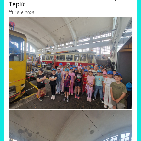
Teplíc
18. 6. 2026