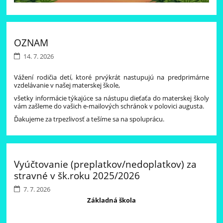
OZNAM
14. 7. 2026
Vážení rodičia detí, ktoré prvýkrát nastupujú na predprimárne
vzdelávanie v našej materskej škole,
všetky informácie týkajúce sa nástupu dieťaťa do materskej školy
vám zašleme do vašich e-mailových schránok v polovici augusta.
Ďakujeme za trpezlivosť a tešíme sa na spoluprácu.
Vyúčtovanie (preplatkov/nedoplatkov) za
stravné v šk.roku 2025/2026
7. 7. 2026
Základná škola